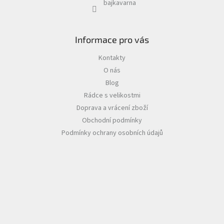
bajkavarna
Informace pro vás
Kontakty
O nás
Blog
Rádce s velikostmi
Doprava a vrácení zboží
Obchodní podmínky
Podmínky ochrany osobních údajů