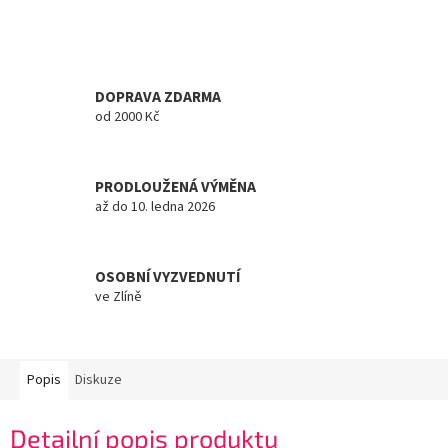
DOPRAVA ZDARMA
od 2000 Kč
PRODLOUŽENÁ VÝMĚNA
až do 10. ledna 2026
OSOBNÍ VYZVEDNUTÍ
ve Zlíně
Popis
Diskuze
Detailní popis produktu