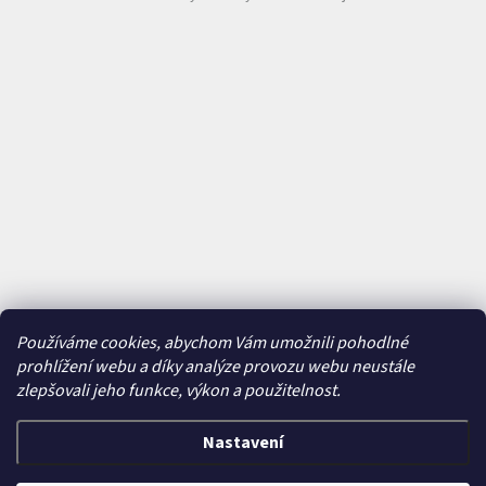
Používáme cookies, abychom Vám umožnili pohodlné
prohlížení webu a díky analýze provozu webu neustále
zlepšovali jeho funkce, výkon a použitelnost.
Nastavení
Vytvořil Shoptet
&