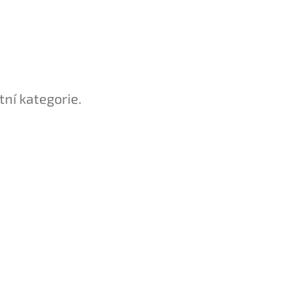
tní kategorie.