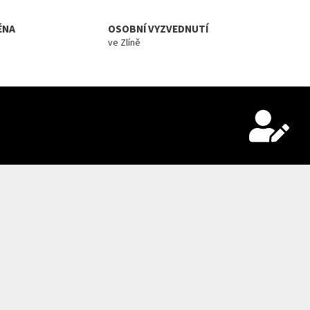
ĚNA
OSOBNÍ VYZVEDNUTÍ
ve Zlíně