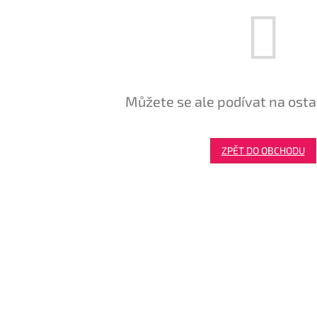
Můžete se ale podívat na osta
ZPĚT DO OBCHODU