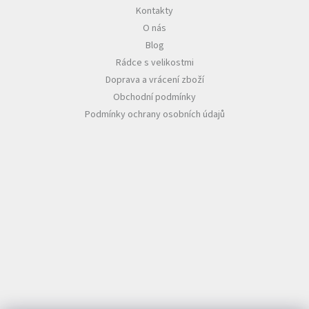
Kontakty
O nás
Blog
Rádce s velikostmi
Doprava a vrácení zboží
Obchodní podmínky
Podmínky ochrany osobních údajů