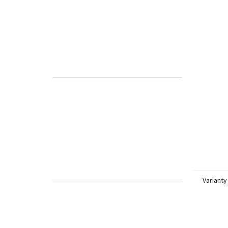
Varianty