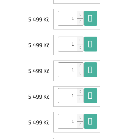
Do košíku
5 499 Kč
Do košíku
5 499 Kč
Do košíku
5 499 Kč
Do košíku
5 499 Kč
Do košíku
5 499 Kč