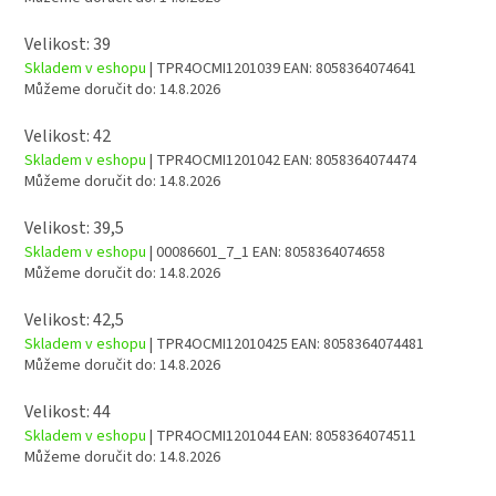
Velikost: 39
Skladem v eshopu
| TPR4OCMI1201039
EAN:
8058364074641
Můžeme doručit do:
14.8.2026
Velikost: 42
Skladem v eshopu
| TPR4OCMI1201042
EAN:
8058364074474
Můžeme doručit do:
14.8.2026
Velikost: 39,5
Skladem v eshopu
| 00086601_7_1
EAN:
8058364074658
Můžeme doručit do:
14.8.2026
Velikost: 42,5
Skladem v eshopu
| TPR4OCMI12010425
EAN:
8058364074481
Můžeme doručit do:
14.8.2026
Velikost: 44
Skladem v eshopu
| TPR4OCMI1201044
EAN:
8058364074511
Můžeme doručit do:
14.8.2026