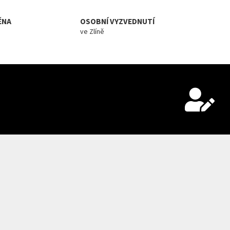
ĚNA
OSOBNÍ VYZVEDNUTÍ
ve Zlíně