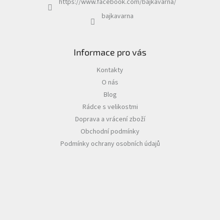
https://www.facebook.com/bajkavarna/
bajkavarna
Informace pro vás
Kontakty
O nás
Blog
Rádce s velikostmi
Doprava a vrácení zboží
Obchodní podmínky
Podmínky ochrany osobních údajů