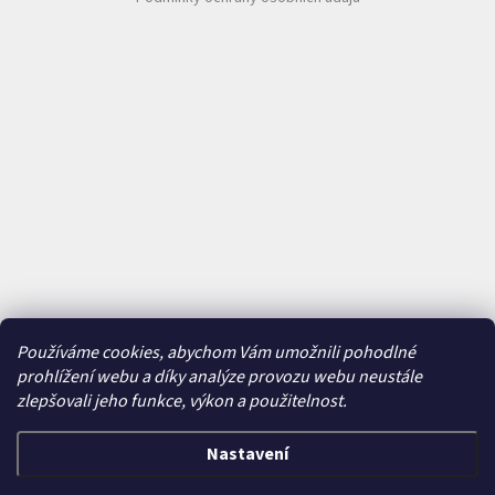
Používáme cookies, abychom Vám umožnili pohodlné
prohlížení webu a díky analýze provozu webu neustále
zlepšovali jeho funkce, výkon a použitelnost.
Nastavení
Vytvořil Shoptet
&