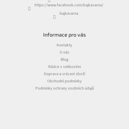
https://www.facebook.com/bajkavarna/
bajkavarna
Informace pro vás
Kontakty
O nás
Blog
Rádce s velikostmi
Doprava a vrácení zboží
Obchodní podmínky
Podmínky ochrany osobních údajů