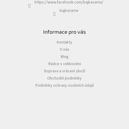
https://www.facebook.com/bajkavarna/
bajkavarna
Informace pro vás
Kontakty
O nás
Blog
Rádce s velikostmi
Doprava a vrácení zboží
Obchodní podmínky
Podmínky ochrany osobních údajů