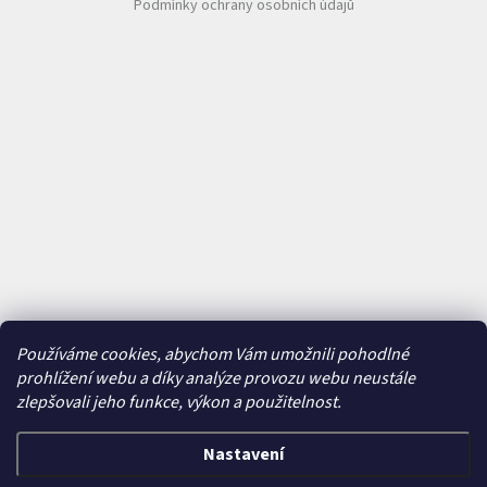
Podmínky ochrany osobních údajů
Používáme cookies, abychom Vám umožnili pohodlné
prohlížení webu a díky analýze provozu webu neustále
zlepšovali jeho funkce, výkon a použitelnost.
Nastavení
Vytvořil Shoptet
&