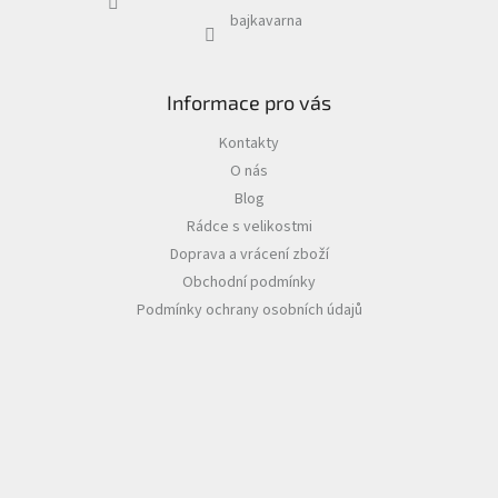
bajkavarna
Informace pro vás
Kontakty
O nás
Blog
Rádce s velikostmi
Doprava a vrácení zboží
Obchodní podmínky
Podmínky ochrany osobních údajů