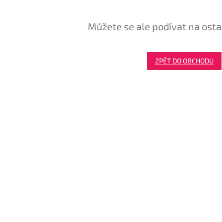
Můžete se ale podívat na osta
ZPĚT DO OBCHODU