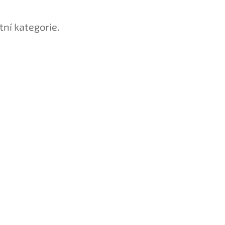
tní kategorie.