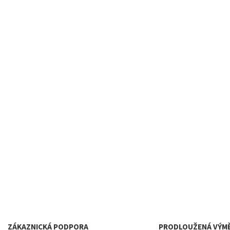
ZÁKAZNICKÁ PODPORA
PRODLOUŽENÁ VÝM