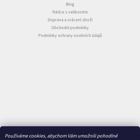
Blog
Rádce s velikostmi
Doprava a vrácení zboží
Obchodní podmínky
Podmínky ochrany osobních údajů
Používáme cookies, abychom Vám umožnili pohodlné