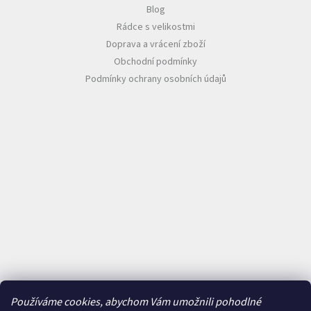
Blog
Rádce s velikostmi
Doprava a vrácení zboží
Obchodní podmínky
Podmínky ochrany osobních údajů
Používáme cookies, abychom Vám umožnili pohodlné