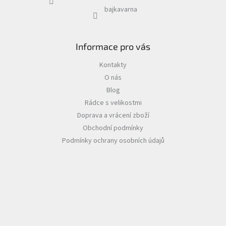
bajkavarna
Informace pro vás
Kontakty
O nás
Blog
Rádce s velikostmi
Doprava a vrácení zboží
Obchodní podmínky
Podmínky ochrany osobních údajů