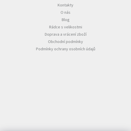
Kontakty
O nás
Blog
Rádce s velikostmi
Doprava a vrácení zboží
Obchodní podmínky
Podmínky ochrany osobních údajů