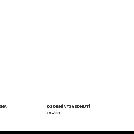
ĚNA
OSOBNÍ VYZVEDNUTÍ
ve Zlíně