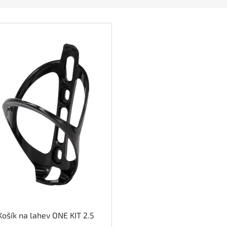
Košík na lahev ONE KIT 2.5