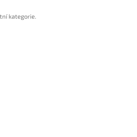
tní kategorie.