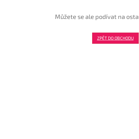
Můžete se ale podívat na osta
ZPĚT DO OBCHODU