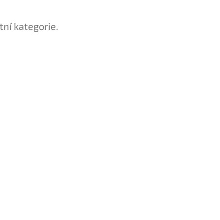
tní kategorie.