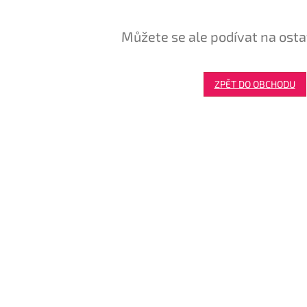
Můžete se ale podívat na osta
ZPĚT DO OBCHODU