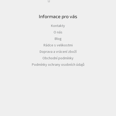
Informace pro vás
Kontakty
O nás
Blog
Rádce s velikostmi
Doprava a vrácení zboží
Obchodní podmínky
Podmínky ochrany osobních údajů