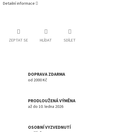
Detailní informace
ZEPTAT SE
HLÍDAT
SDÍLET
DOPRAVA ZDARMA
od 2000 Kč
PRODLOUŽENÁ VÝMĚNA
až do 10. ledna 2026
OSOBNÍ VYZVEDNUTÍ