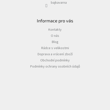
bajkavarna
Informace pro vás
Kontakty
O nás
Blog
Rádce s velikostmi
Doprava a vrácení zboží
Obchodní podmínky
Podmínky ochrany osobních údajů