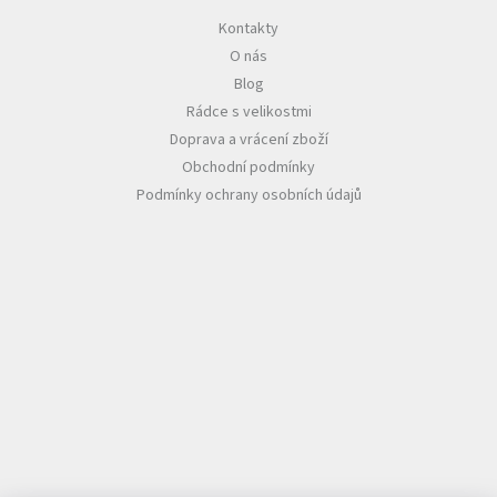
Kontakty
O nás
Blog
Rádce s velikostmi
Doprava a vrácení zboží
Obchodní podmínky
Podmínky ochrany osobních údajů