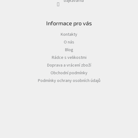
bajkavarna
Informace pro vás
Kontakty
O nás
Blog
Rádce s velikostmi
Doprava a vrácení zboží
Obchodní podmínky
Podmínky ochrany osobních údajů