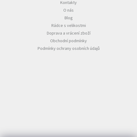
Kontakty
O nás
Blog
Rádce s velikostmi
Doprava a vrácení zboží
Obchodní podmínky
Podmínky ochrany osobních údajů