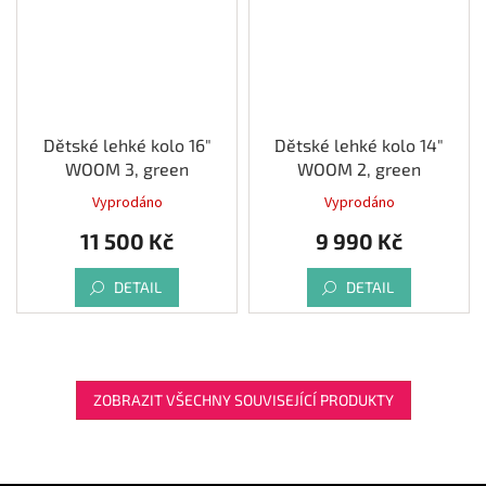
Dětské lehké kolo 16"
Dětské lehké kolo 14"
WOOM 3, green
WOOM 2, green
Vyprodáno
Vyprodáno
11 500 Kč
9 990 Kč
DETAIL
DETAIL
ZOBRAZIT VŠECHNY SOUVISEJÍCÍ PRODUKTY