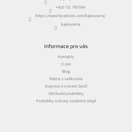
+420 731 789 584
https://www.facebook.com/bajkavarna/
bajkavarna
Informace pro vás
Kontakty
O nás
Blog
Rádce s velikostmi
Doprava a vrácení zboží
Obchodní podmínky
Podmínky ochrany osobních údajů