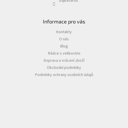
bajkavarna
Informace pro vás
Kontakty
O nás
Blog
Rádce s velikostmi
Doprava a vrácení zboží
Obchodní podmínky
Podmínky ochrany osobních údajů