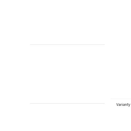
Varianty