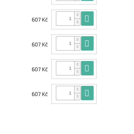
Do košíku
607 Kč
Do košíku
607 Kč
Do košíku
607 Kč
Do košíku
607 Kč