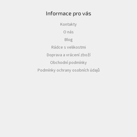
Informace pro vás
Kontakty
O nás
Blog
Rádce s velikostmi
Doprava a vrácení zboží
Obchodní podmínky
Podmínky ochrany osobních údajů