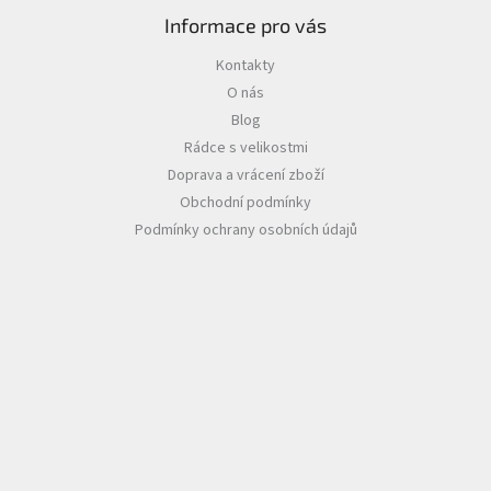
Informace pro vás
Kontakty
O nás
Blog
Rádce s velikostmi
Doprava a vrácení zboží
Obchodní podmínky
Podmínky ochrany osobních údajů