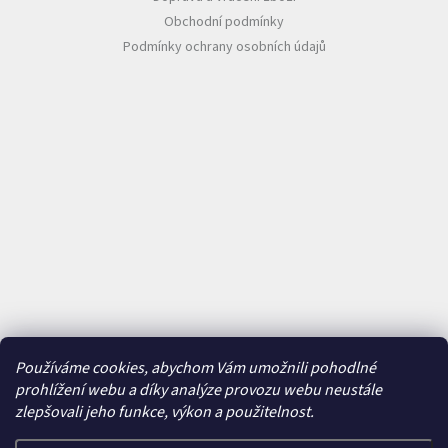
Obchodní podmínky
Podmínky ochrany osobních údajů
Používáme cookies, abychom Vám umožnili pohodlné
prohlížení webu a díky analýze provozu webu neustále
zlepšovali jeho funkce, výkon a použitelnost.