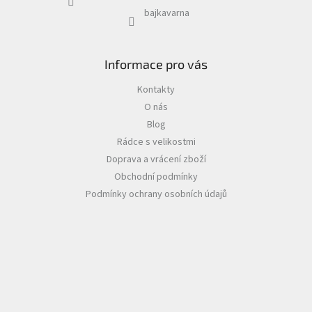
bajkavarna
Informace pro vás
Kontakty
O nás
Blog
Rádce s velikostmi
Doprava a vrácení zboží
Obchodní podmínky
Podmínky ochrany osobních údajů