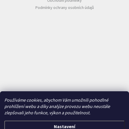
Obchodní podmínky
Podmínky ochrany osobních údajů
Používáme cookies, abychom Vám umožnili pohodlné
prohlížení webu a díky analýze provozu webu neustále
zlepšovali jeho funkce, výkon a použitelnost.
Nastavení