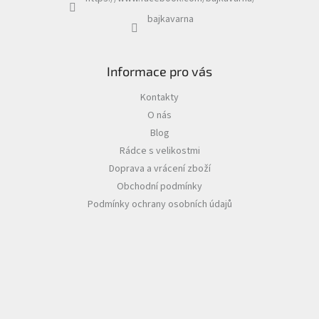
bajkavarna
Informace pro vás
Kontakty
O nás
Blog
Rádce s velikostmi
Doprava a vrácení zboží
Obchodní podmínky
Podmínky ochrany osobních údajů