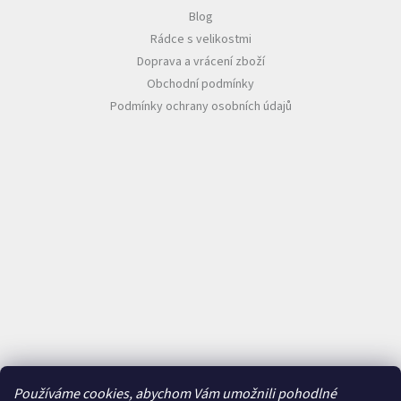
Blog
Rádce s velikostmi
Doprava a vrácení zboží
Obchodní podmínky
Podmínky ochrany osobních údajů
Používáme cookies, abychom Vám umožnili pohodlné