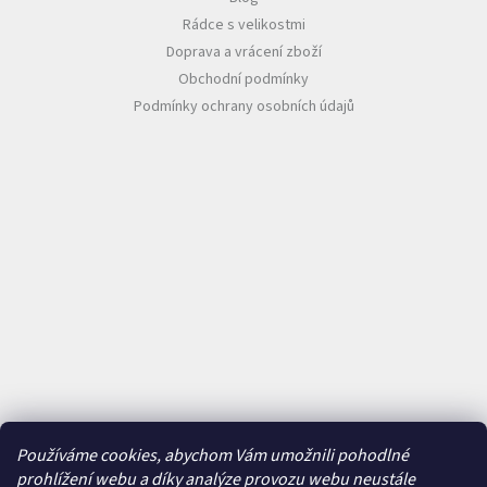
Rádce s velikostmi
Doprava a vrácení zboží
Obchodní podmínky
Podmínky ochrany osobních údajů
Používáme cookies, abychom Vám umožnili pohodlné
prohlížení webu a díky analýze provozu webu neustále