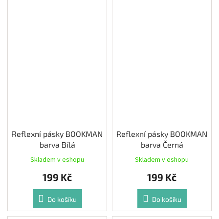
Reflexní pásky BOOKMAN
Reflexní pásky BOOKMAN
barva Bílá
barva Černá
Skladem v eshopu
Skladem v eshopu
199 Kč
199 Kč
Do košíku
Do košíku