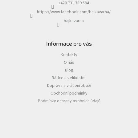
+420 731 789 584
https://www.facebook.com/bajkavarna/
bajkavarna
Informace pro vás
Kontakty
O nás
Blog
Rádce s velikostmi
Doprava a vrácení zboží
Obchodní podmínky
Podmínky ochrany osobních údajů