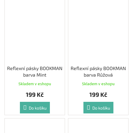
Reflexní pásky BOOKMAN
Reflexní pásky BOOKMAN
barva Mint
barva Růžová
Skladem v eshopu
Skladem v eshopu
199 Kč
199 Kč
Do košíku
Do košíku