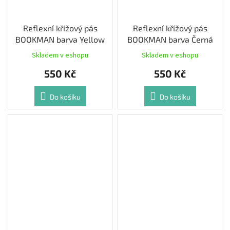
Reflexní křížový pás
Reflexní křížový pás
BOOKMAN barva Yellow
BOOKMAN barva Černá
Skladem v eshopu
Skladem v eshopu
550 Kč
550 Kč
Do košíku
Do košíku