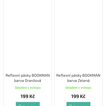
Reflexní pásky BOOKMAN
Reflexní pásky BOOKMAN
barva Oranžová
barva Zelená
Skladem v eshopu
Skladem v eshopu
199 Kč
199 Kč