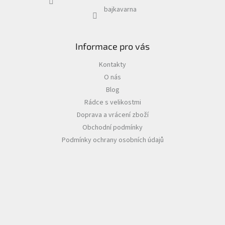
bajkavarna
Informace pro vás
Kontakty
O nás
Blog
Rádce s velikostmi
Doprava a vrácení zboží
Obchodní podmínky
Podmínky ochrany osobních údajů