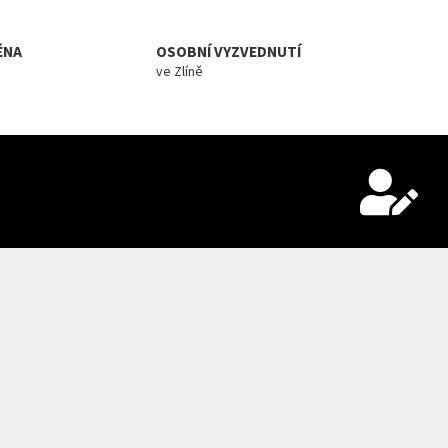
ĚNA
OSOBNÍ VYZVEDNUTÍ
ve Zlíně