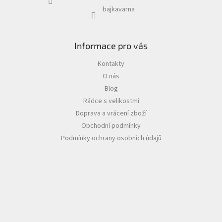
bajkavarna
Informace pro vás
Kontakty
O nás
Blog
Rádce s velikostmi
Doprava a vrácení zboží
Obchodní podmínky
Podmínky ochrany osobních údajů