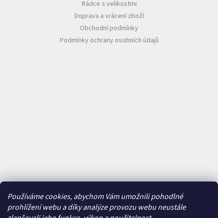
Rádce s velikostmi
Doprava a vrácení zboží
Obchodní podmínky
Podmínky ochrany osobních údajů
Používáme cookies, abychom Vám umožnili pohodlné
prohlížení webu a díky analýze provozu webu neustále