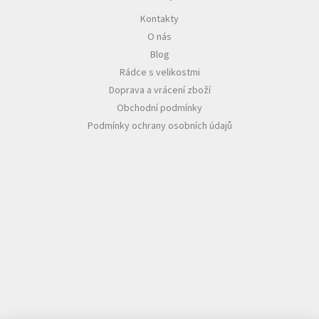
Kontakty
O nás
Blog
Rádce s velikostmi
Doprava a vrácení zboží
Obchodní podmínky
Podmínky ochrany osobních údajů