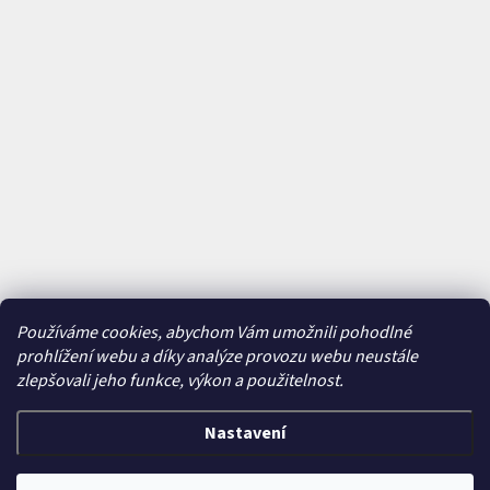
Používáme cookies, abychom Vám umožnili pohodlné
prohlížení webu a díky analýze provozu webu neustále
zlepšovali jeho funkce, výkon a použitelnost.
Nastavení
Vytvořil Shoptet
&