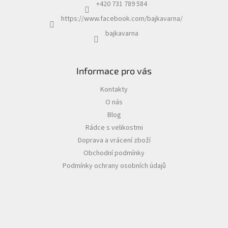
+420 731 789 584
https://www.facebook.com/bajkavarna/
bajkavarna
Informace pro vás
Kontakty
O nás
Blog
Rádce s velikostmi
Doprava a vrácení zboží
Obchodní podmínky
Podmínky ochrany osobních údajů