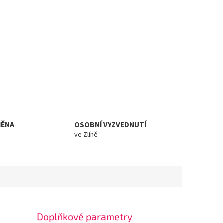
MĚNA
OSOBNÍ VYZVEDNUTÍ
ve Zlíně
Doplňkové parametry