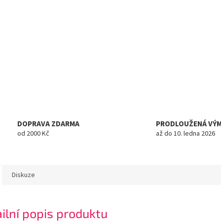
DOPRAVA ZDARMA
PRODLOUŽENÁ VÝ
od 2000 Kč
až do 10. ledna 2026
Diskuze
ilní popis produktu