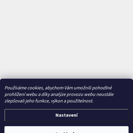
Používáme cookies, abychom Vám umožnili pohodlné
prohlížení webu a díky analýze provozu webu neustále
zlepšovali jeho funkce, výkon a použitelnost.
Nastavení
Vytvořil Shoptet
&