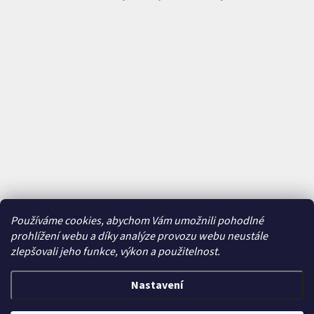
Používáme cookies, abychom Vám umožnili pohodlné
prohlížení webu a díky analýze provozu webu neustále
zlepšovali jeho funkce, výkon a použitelnost.
Nastavení
Vytvořil Shoptet
&