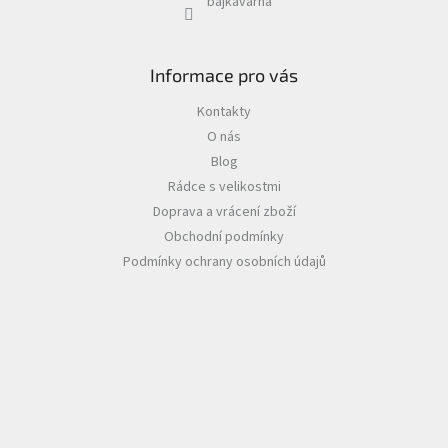
bajkavarna
Informace pro vás
Kontakty
O nás
Blog
Rádce s velikostmi
Doprava a vrácení zboží
Obchodní podmínky
Podmínky ochrany osobních údajů